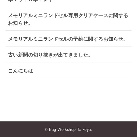
メモリアルミニランドセル専用クリアケースに関する
お知らせ。
メモリアルミニランドセルの予約に関するお知らせ。
古い新聞の切り抜きが出てきました。
こんにちは
© Bag Workshop Taikoya.