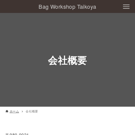
Bag Workshop Taikoya
会社概要
ホーム
会社概要
〒980-0021