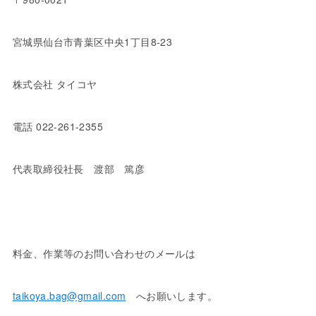
宮城県仙台市青葉区中央1丁目8-23
株式会社 タイコヤ
電話 022-261-2355
代表取締役社長 渡部 篤彦
料金、作業等のお問い合わせのメールは
taikoya.bag@gmail.com
へお願いします。