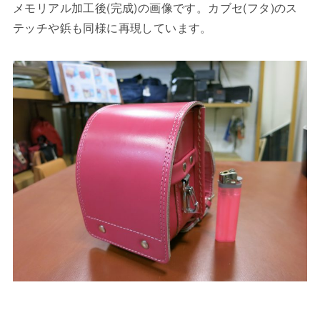
メモリアル加工後(完成)の画像です。カブセ(フタ)のス
テッチや鋲も同様に再現しています。