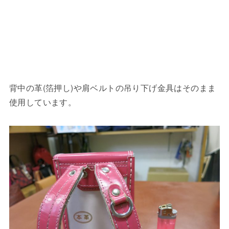
背中の革(箔押し)や肩ベルトの吊り下げ金具はそのまま
使用しています。