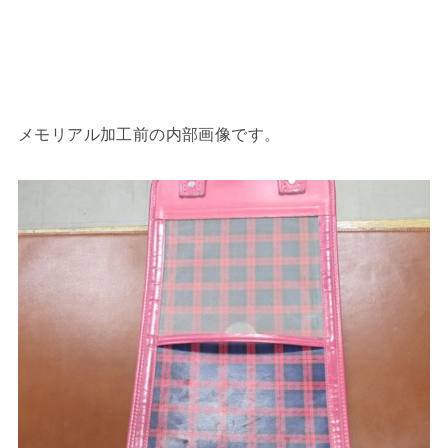
メモリアル加工前の内部画像です。