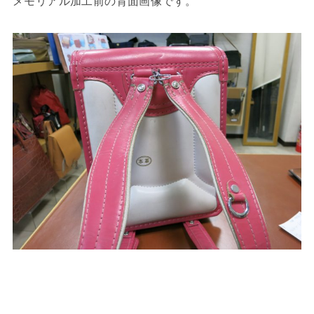
メモリアル加工前の背面画像です。