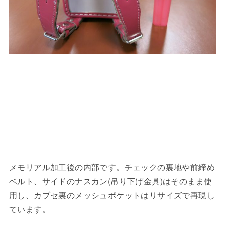
メモリアル加工後の内部です。チェックの裏地や前締め
ベルト、サイドのナスカン(吊り下げ金具)はそのまま使
用し、カブセ裏のメッシュポケットはリサイズで再現し
ています。