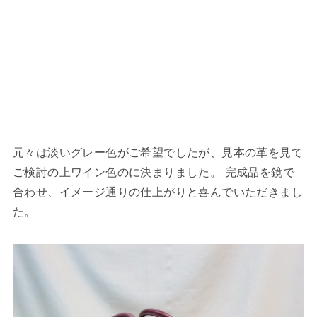
元々は淡いグレー色がご希望でしたが、見本の革を見て
ご検討の上ワイン色のに決まりました。 完成品を鏡で
合わせ、イメージ通りの仕上がりと喜んでいただきまし
た。