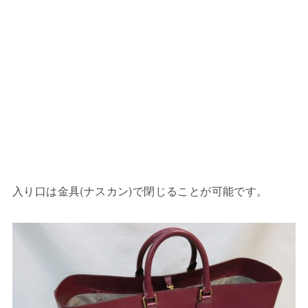
入り口は金具(ナスカン)で閉じることが可能です。