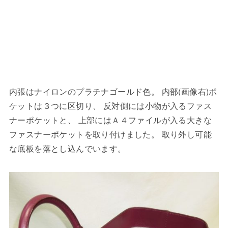
内張はナイロンのプラチナゴールド色。 内部(画像右)ポ
ケットは３つに区切り、 反対側には小物が入るファス
ナーポケットと、 上部にはＡ４ファイルが入る大きな
ファスナーポケットを取り付けました。 取り外し可能
な底板を落とし込んでいます。