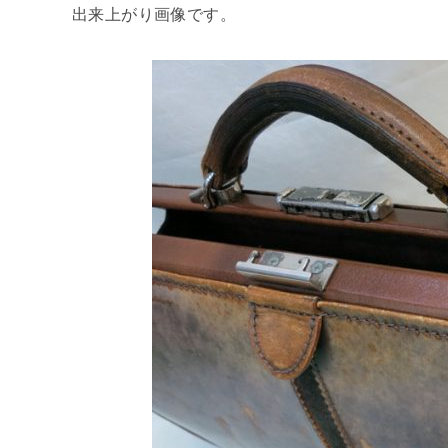
出来上がり画像です。