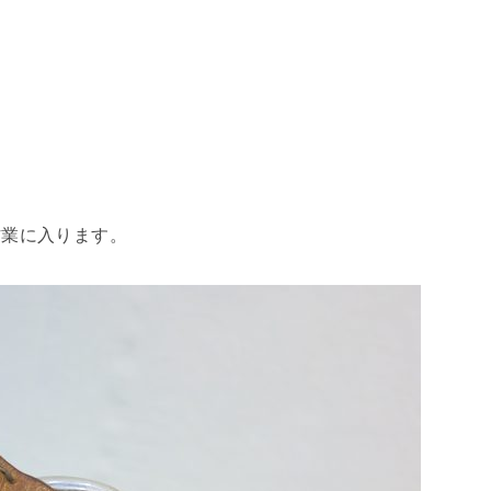
作業に入ります。