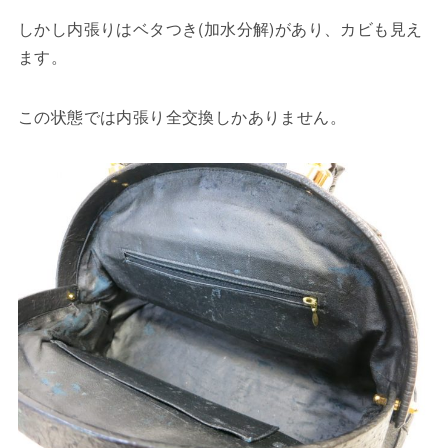
しかし内張りはベタつき(加水分解)があり、カビも見え
ます。
この状態では内張り全交換しかありません。