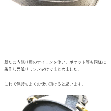
新たに内張り用のナイロンを使い、ポケット等も同様に
製作し元通りミシン掛けでまとめました。
これで気持ちよくお使い頂けると思います。