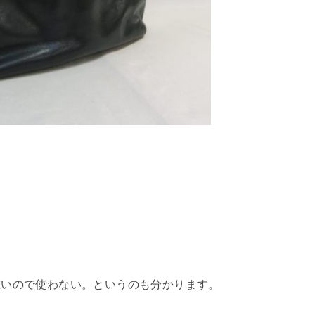
重いので使わない。というのも分かります。