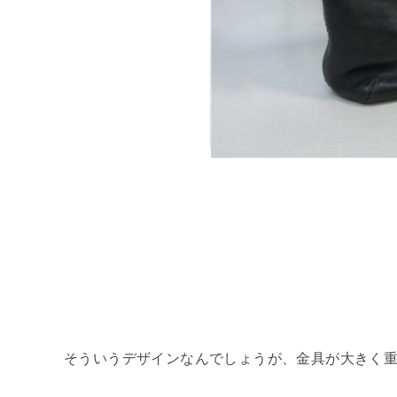
そういうデザインなんでしょうが、金具が大きく