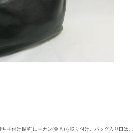
ち手付け根革)に手カン(金具)を取り付け、バッグ入り口は