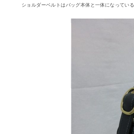
ショルダーベルトはバッグ本体と一体になってい