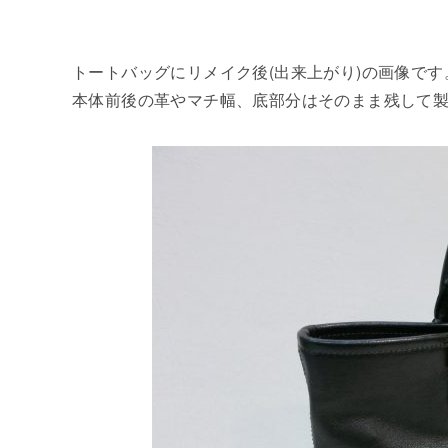
トートバッグにリメイク後(出来上がり)の画像です
本体前後の革やマチ幅、底部分はそのまま残して