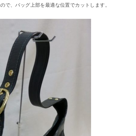
るので、バッグ上部を最適な位置でカットします。