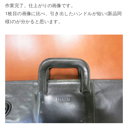
作業完了。仕上がりの画像です。
1枚目の画像に比べ、引き出したハンドルが短い(新品同
様)のが分かると思います。