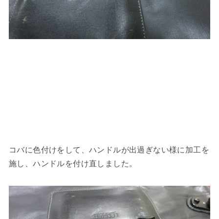
コバに色付けをして、ハンドルが出過ぎない様に加工を
施し、ハンドルを付け直しました。