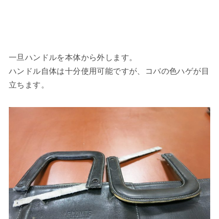
一旦ハンドルを本体から外します。
ハンドル自体は十分使用可能ですが、コバの色ハゲが目
立ちます。